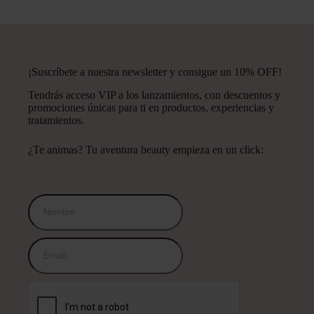
¡Suscríbete a nuestra newsletter y consigue un 10% OFF!
Tendrás acceso VIP a los lanzamientos, con descuentos y
promociones únicas para ti en productos, experiencias y
tratamientos.
¿Te animas? Tu aventura beauty empieza en un click: