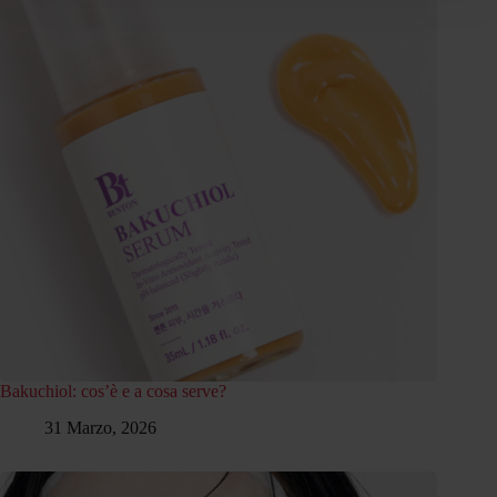
Bakuchiol: cos’è e a cosa serve?
31 Marzo, 2026