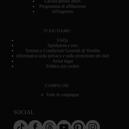
Lavora presso MiiN
Programma di affiliazione
All'ingrosso
TI AIUTIAMO
FAQs
Spedizioni e resi
Termini e Condizioni Generali di Vendita
Informativa sulla privacy e sulla protezione dei dati
Aviso legal
Politica sui cookie
CAMPAGNE
Tutte le campagne
SOCIAL