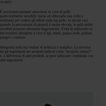
cicatrici.
È necessario prestare attenzione in caso di pelli
particolarmente sensibili: inizia ad utilizzarla una volta a
settimana per vedere gli effetti sulla tua pelle. In alcuni casi,
quando la percentuale di propoli è molto elevata, le pelli molto
sensibili possono arrossarsi leggermente. Evita di utilizzarlo se
hai reazioni allergiche a cera d’api, miele, pappa reale, polline,
pioppi e conifere.
Integrarla nella tua routine di bellezza è semplice. La troverai
tra gli ingredienti dei prodotti indicati come “propolis extract”
e, a differenza di altri prodotti, la puoi utilizzare combinata con
altri ingredienti.