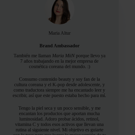
Maria Altur
Brand Ambassador
También me llaman
Maria MiiN
porque llevo ya
7 años trabajando en la mejor empresa de
cosmética coreana del mundo. :)
Consumo contenido beauty y soy fan de la
cultura coreana y el K-pop desde adolescente, y
como traductora siempre me ha encantado leer y
escribir, así que este puesto estaba hecho para mí.
Tengo la piel seca y un poco sensible, y me
encantan los productos que aportan mucha
luminosidad. Adoro probar ácidos, retinol,
vitamina C y todos esos activos que llevan una
rutina al siguiente nivel. Mi objetivo es guiarte