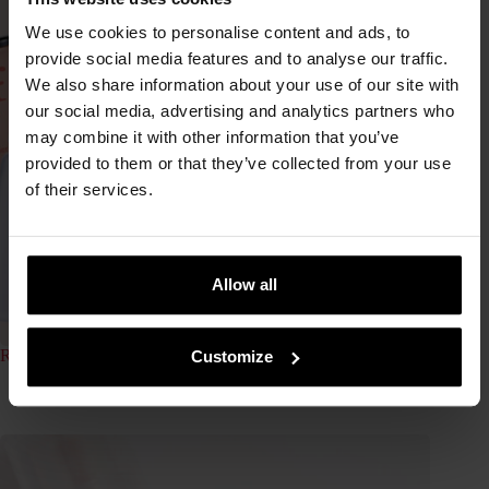
We use cookies to personalise content and ads, to
provide social media features and to analyse our traffic.
We also share information about your use of our site with
our social media, advertising and analytics partners who
may combine it with other information that you’ve
provided to them or that they’ve collected from your use
of their services.
Allow all
Retinal vs retinol: differenze ed efficacia sulla pelle
Customize
14 Aprile, 2026