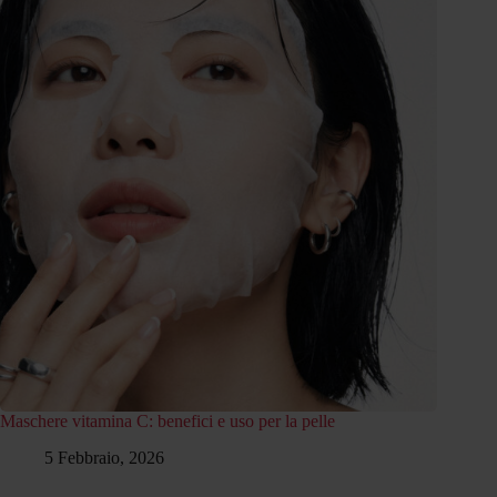
Maschere vitamina C: benefici e uso per la pelle
5 Febbraio, 2026