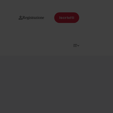
Registrazione
Iscriviti
IT