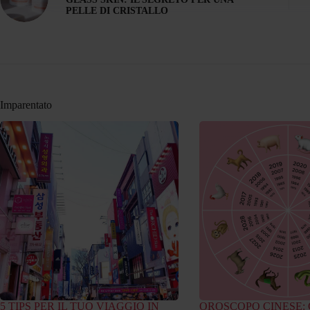
PELLE DI CRISTALLO
Imparentato
5 TIPS PER IL TUO VIAGGIO IN
OROSCOPO CINESE: