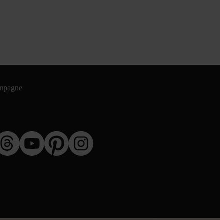
ampagne