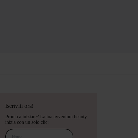
Iscriviti ora!
Pronta a iniziare? La tua avventura beauty
inizia con un solo clic: