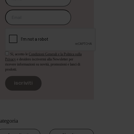
Sì, accetto le
Condizioni Generali e la Politica sulla
Privacy
e desidero iscrivermi alla Newsletter per
ricevere informazioni su novità, promozioni e lanci di
prodotti.
iscriviti
ategoria