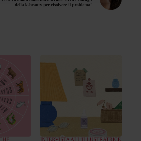
della k-beauty per risolvere il problema!
 CHE
INTERVISTA ALL’ILLUSTRATRICE